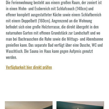
Die Ferienwohnung besteht aus einem großen Raum, der zoniert ist
in einen Wohn- und Essbereich mit Schlafcouch (140cm) und
offener komplett ausgestatteter Küche sowie einem Schlafbereich
mit einem Doppelbett (160cm). Angrenzend an die Wohnung
befindet sich eine große Holzterrasse, die direkt übergeht in den
naturnahen Garten mit offenen Grundstück zur Landschaft und wo
man bei Bachrauschen die Ruhe sowie die Mittags- und Abendsonne
genießen kann. Das separate Bad verfügt über eine Dusche, WC und
Waschtisch. Die Sauna im Haus kann gegen Aufpreis genutzt
werden.
Verfügbarkeit hier direkt prüfen