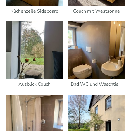
Küchenzeile Sideboard
Couch mit Westsonne
Ausblick Couch
Bad WC und Waschtisch