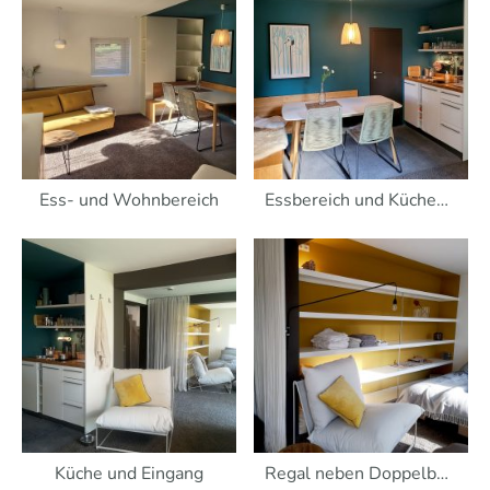
Ess- und Wohnbereich
Essbereich und Küchenzeile
Küche und Eingang
Regal neben Doppelbett