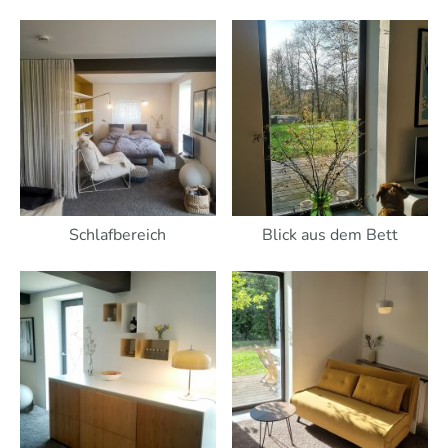
Schlafbereich
Blick aus dem Bett