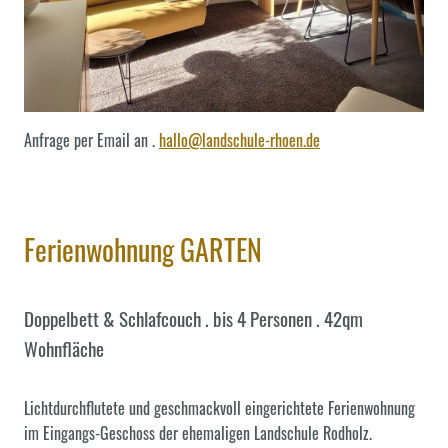
Anfrage per Email an .
hallo@landschule-rhoen.de
Ferienwohnung GARTEN
Doppelbett & Schlafcouch . bis 4 Personen . 42qm
Wohnfläche
Lichtdurchflutete und geschmackvoll eingerichtete Ferienwohnung
im Eingangs-Geschoss der ehemaligen Landschule Rodholz.